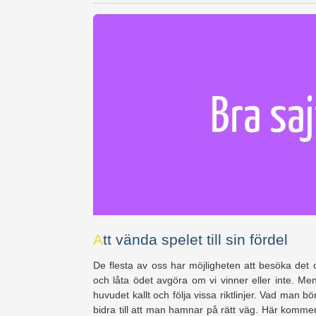
A
tt vända spelet till sin fördel
De flesta av oss har möjligheten att besöka det o
och låta ödet avgöra om vi vinner eller inte. Me
huvudet kallt och följa vissa riktlinjer. Vad man bö
bidra till att man hamnar på rätt väg. Här kommer v