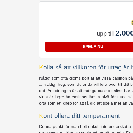
2.000
upp till
SPELA NU
K
olla så att villkoren för uttag är 
Något som ofta glöms bort är att vissa casinon på
är väldigt hög, som du ändå vill föra över till dit
det. Anledningen är att många casino online har l
vinst är lägre än casinots lägsta nivå för uttag
ofta som ett knep för att få dig att spela mer än va
K
ontrollera ditt temperament
Denna punkt får man helt enkelt inte underskatta.
processen att lära sig spela på ett bättre sätt. De