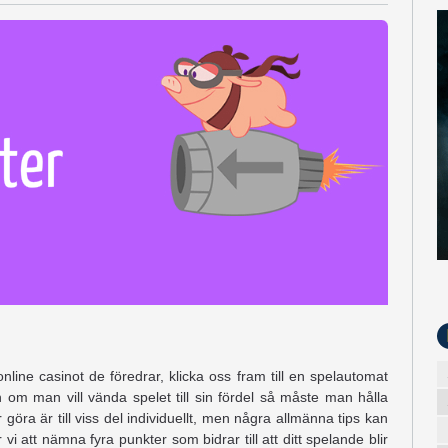
nline casinot de föredrar, klicka oss fram till en spelautomat
n om man vill vända spelet till sin fördel så måste man hålla
r göra är till viss del individuellt, men några allmänna tips kan
i att nämna fyra punkter som bidrar till att ditt spelande blir