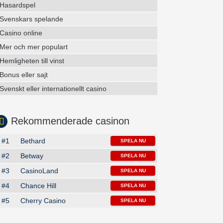
Hasardspel
Svenskars spelande
Casino online
Mer och mer populart
Hemligheten till vinst
Bonus eller sajt
Svenskt eller internationellt casino
Rekommenderade сasinon
#1
Bethard
SPELA NU
#2
Betway
SPELA NU
#3
CasinoLand
SPELA NU
#4
Chance Hill
SPELA NU
#5
Cherry Casino
SPELA NU