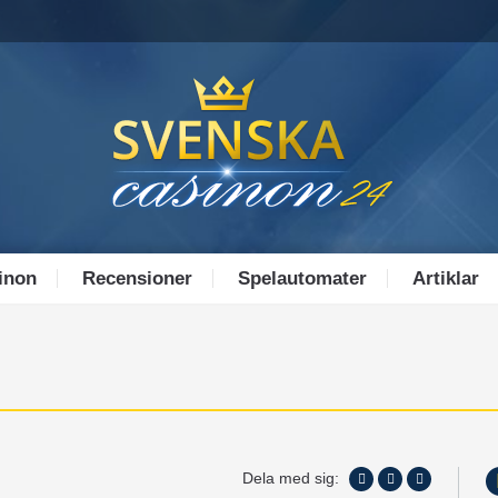
inon
Recensioner
Spelautomater
Artiklar
Dela med sig: