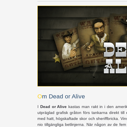
O
m Dead or Alive
I
Dead or Alive
kastas man rakt in i den amer
utpräglad grafisk gråton förs tankarna direkt till
med hatt, högskaftade skor och sheriffbricka. Vi
nio tillgängliga betlinjerna. När någon av de fe