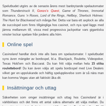
Spelutbudet utgörs av de senaste årens mest banbrytande spelautomater
som
Thunderstruck II
,
Gonzo’s Quest
,
Game of Thrones
,
Immortal
Romance
,
Guns ‘n Roses
,
Lord of the Rings
,
Hellboy
,
Sherlock Holmes:
The Hunt for Blackwood
och många fler. Detta var bara ett axplock av alla
de succéspel som finns tillgängliga hos casinot, och nya spel läggs med
jämna mellanrum till, vissa med progressiva jackpottar vars gigantiska
vinster lockar spelare från jordens alla hörn.
Online spel
Casinoland
handlar dock inte alls bara om spelautomater. I spelutbudet
syns även mängder av bordsspel, bl.a. Blackjack, Roulette, Videopoker,
Texas Hold’em och Baccarat. Du kan fritt välja mellan hela
15 olika
roulettebord
! Du kan även välja att spela bordsspel med Live Dealers
vilket ger en uppslukande och häftig spelupplevelse som är så nära man
kan komma Vegas utan att faktiskt åka dit.
Insättningar och uttag
Säkerheten som omger insättningar och uttag hos
Casinoland
är i
världsklass och det finns ett antal säkra alternativ att välja mellan. Du