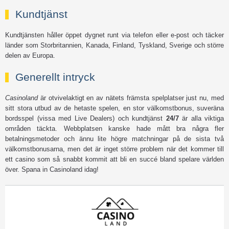
Kundtjänst
Kundtjänsten håller öppet dygnet runt via telefon eller e-post och täcker
länder som Storbritannien, Kanada, Finland, Tyskland, Sverige och större
delen av Europa.
Generellt intryck
Casinoland
är otvivelaktigt en av nätets främsta spelplatser just nu, med
sitt stora utbud av de hetaste spelen, en stor välkomstbonus, suveräna
bordsspel (vissa med Live Dealers) och kundtjänst
24/7
är alla viktiga
områden täckta. Webbplatsen kanske hade mått bra några fler
betalningsmetoder och ännu lite högre matchningar på de sista två
välkomstbonusarna, men det är inget större problem när det kommer till
ett casino som så snabbt kommit att bli en succé bland spelare världen
över. Spana in Casinoland idag!