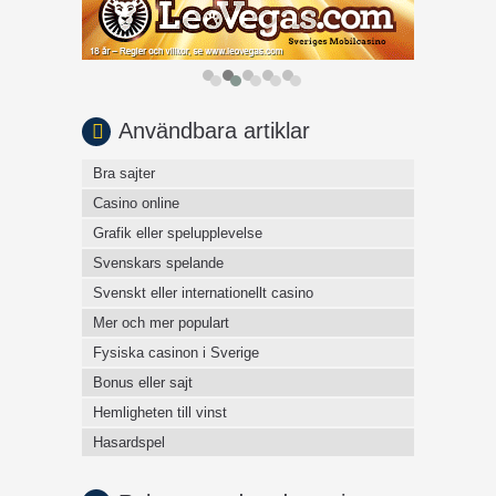
Användbara artiklar
Bra sajter
Casino online
Grafik eller spelupplevelse
Svenskars spelande
Svenskt eller internationellt casino
Mer och mer populart
Fysiska casinon i Sverige
Bonus eller sajt
Hemligheten till vinst
Hasardspel