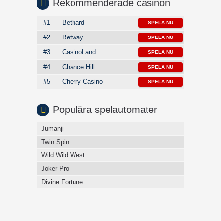
Rekommenderade сasinon
#1
Bethard
SPELA NU
#2
Betway
SPELA NU
#3
CasinoLand
SPELA NU
#4
Chance Hill
SPELA NU
#5
Cherry Casino
SPELA NU
Populära spelautomater
Jumanji
Twin Spin
Wild Wild West
Joker Pro
Divine Fortune