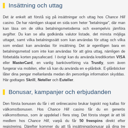
Insättning och uttag
Det är enkelt att förstå sig på insättningar och uttag hos
Chance Hill
casino. De har nämligen skapat en sida som heter ”betalningar”, där man
kan läsa om de olika betalningsmetoderna och exempelvis jämföra
avgifter. Du kan se alla godkända valutor listade, det minsta möjliga
uttaget, samt vilka betalningssätt som kan användas för uttag och vilka
som endast kan användas för insättning. Det är egentligen bara en
betalningsmetod som inte kan användas för att göra uttag, nämligen de
förbetalda korten paysafecard. I övrigt kan du använda kreditkorten
VISA
eller
MasterCard
, en vanlig banköverföring via
Trustly
, som även
fungerar via mobilen, eller så kan du använda en e-plånbok. E-plånböcker
låter dina pengar mellanlanda medan din personliga information skyddas.
Här godtages
Skrill
,
Neteller
och
Euteller
.
Bonusar, kampanjer och erbjudanden
Den första bonusen du får i ett onlinecasino brukar logiskt nog kallas för
välkomstbonusen. Hos
Chance Hill
casino får du en generös
välkomstbonus, som är uppdelad i flera steg. Det första steget är att bli
medlem hos
Chance Hill
, varpå du får
50 freespins
direkt efter
registrering. Därefter kommer du att få insättningsbonusar på dina tre