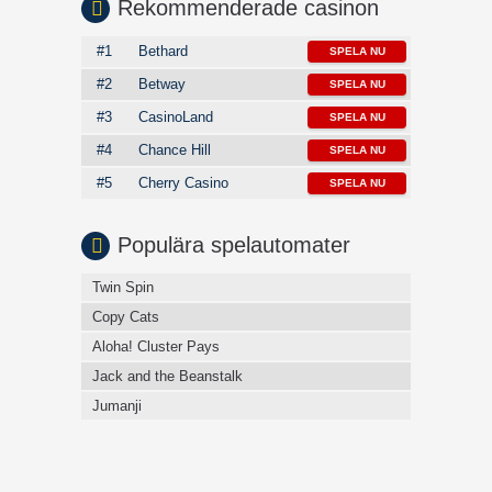
Rekommenderade сasinon
#1
Bethard
SPELA NU
#2
Betway
SPELA NU
#3
CasinoLand
SPELA NU
#4
Chance Hill
SPELA NU
#5
Cherry Casino
SPELA NU
Populära spelautomater
Twin Spin
Copy Cats
Aloha! Cluster Pays
Jack and the Beanstalk
Jumanji