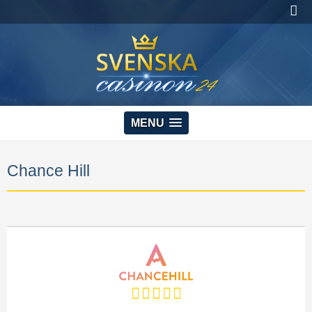
MENU
Chance Hill