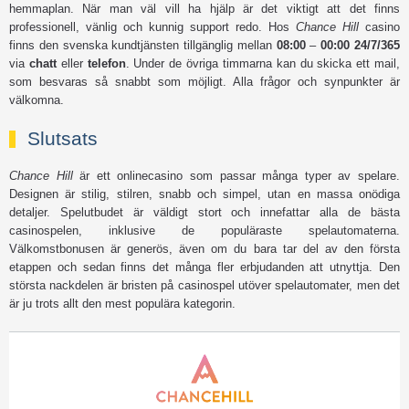
hemmaplan. När man väl vill ha hjälp är det viktigt att det finns
professionell, vänlig och kunnig support redo. Hos
Chance Hill
casino
finns den svenska kundtjänsten tillgänglig mellan
08:00
–
00:00
24/7/365
via
chatt
eller
telefon
. Under de övriga timmarna kan du skicka ett mail,
som besvaras så snabbt som möjligt. Alla frågor och synpunkter är
välkomna.
Slutsats
Chance Hill
är ett onlinecasino som passar många typer av spelare.
Designen är stilig, stilren, snabb och simpel, utan en massa onödiga
detaljer. Spelutbudet är väldigt stort och innefattar alla de bästa
casinospelen, inklusive de populäraste spelautomaterna.
Välkomstbonusen är generös, även om du bara tar del av den första
etappen och sedan finns det många fler erbjudanden att utnyttja. Den
största nackdelen är bristen på casinospel utöver spelautomater, men det
är ju trots allt den mest populära kategorin.