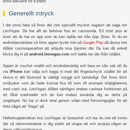
extra bekvämt för kunden.
Generellt intryck
I det stora hela så finns det inte speciellt mycket negativt att säga om
LeoVegas
. De har allt du behöver hos en casinosida. Ett stort plus är
även att de har en app som du kan ladda ner från
App Store
. Är du en
androidanvändare så finns appen tyvärr inte på
Google Play
då dessa inte
tillåter casinooperatörer att erbjuda sina tjänster där. Du kan då enkelt
klicka dig in på
android.leovegas.com
och ladda ner där ifrån istället.
Appen är mycket snabb och användarvänlig och bara en sån sak att du
via
iPhone
kan välja och logga in med ditt fingeravtryck istället för att
skriva in ditt lösenord är väldigt snyggt och behändigt. Det finns dock
småsaker som de hade kunnat fixa till som till exempel möjligheterna
med cash out.
LeoVegas
tillåter nämligen endast cashout funktionen på
ett fåtal marknader och du kan endast använda dig av detta på
singelspel. Nu har vi dock letat genom sidan med förstoringsglas för att
hitta något att ”
klaga
” på.
Helhetsupplevelsen hos
LeoVegas
är fantastisk och har du inte ett konto
där så rekommenderar vi dig starkt att skapa ett och avnjuta någon av
deras välkomstbonusar.