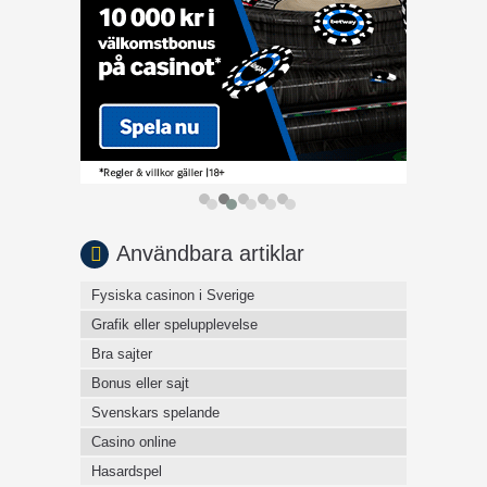
Användbara artiklar
Fysiska casinon i Sverige
Grafik eller spelupplevelse
Bra sajter
Bonus eller sajt
Svenskars spelande
Casino online
Hasardspel