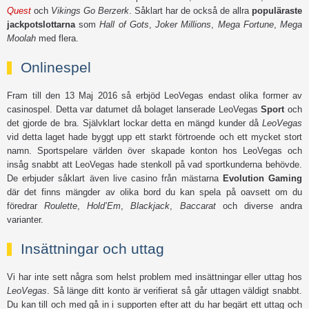
Quest
och
Vikings Go Berzerk
. Såklart har de också de allra
populäraste
jackpotslottarna
som
Hall of Gots
,
Joker Millions
,
Mega Fortune
,
Mega
Moolah
med flera.
Onlinespel
Fram till den 13 Maj 2016 så erbjöd LeoVegas endast olika former av
casinospel. Detta var datumet då bolaget lanserade LeoVegas
Sport
och
det gjorde de bra. Självklart lockar detta en mängd kunder då
LeoVegas
vid detta laget hade byggt upp ett starkt förtroende och ett mycket stort
namn. Sportspelare världen över skapade konton hos LeoVegas och
insåg snabbt att LeoVegas hade stenkoll på vad sportkunderna behövde.
De erbjuder såklart även live casino från mästarna
Evolution Gaming
där det finns mängder av olika bord du kan spela på oavsett om du
föredrar
Roulette
,
Hold’Em
,
Blackjack
,
Baccarat
och diverse andra
varianter.
Insättningar och uttag
Vi har inte sett några som helst problem med insättningar eller uttag hos
LeoVegas
. Så länge ditt konto är verifierat så går uttagen väldigt snabbt.
Du kan till och med gå in i supporten efter att du har begärt ett uttag och