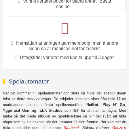
Vunnit flertalet priser för bland annat "Bästa
casino".
Hemsidan är aningen gammelmodig, men å andra
sidan så är mobilcasinot fantastiskt.
Uttagstider varierar med kan ta upp till 3 dagar.
Spelautomater
När det kommer till spelautomater och slots så finns det absolut ingen
brist på detta hos
LeoVegas
. De erbjuder nämligen slots från hela
12
av
marknadens absolut största spelleverantörer.
NetEnt
,
Play N’ Go
,
Yggdrasil Gaming
,
ELK Studios
och
IGT
för att nämna några. Med
tanke på det breda utbudet av speltillverkare så blir det svårt att hitta
något som skulle saknas när det kommer till slott-fronten. Här kommer du
hitta stora titlar som till exempel
Starburst
,
Sakura Fortune
,
Gonzo’s