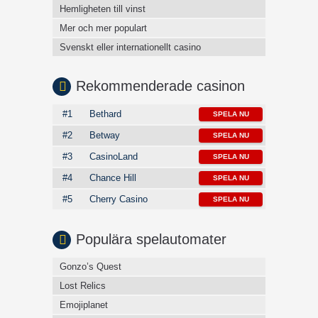
Hemligheten till vinst
Mer och mer populart
Svenskt eller internationellt casino
Rekommenderade сasinon
#1
Bethard
SPELA NU
#2
Betway
SPELA NU
#3
CasinoLand
SPELA NU
#4
Chance Hill
SPELA NU
#5
Cherry Casino
SPELA NU
Populära spelautomater
Gonzo’s Quest
Lost Relics
Emojiplanet